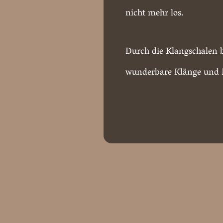
nicht mehr los.
Durch die Klangschalen b
wunderbare Klänge und 