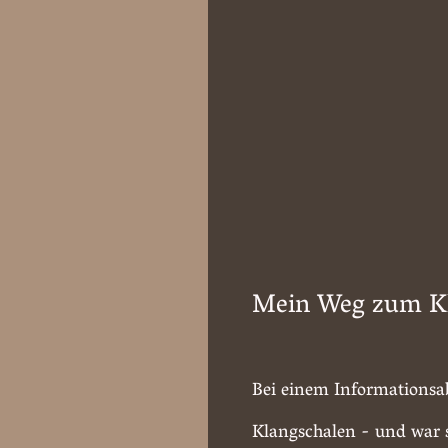
Mein Weg zum K
Bei einem Informationsa
Klangschalen - und war s