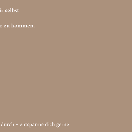
r selbst
er zu kommen.
durch - entspanne dich gerne