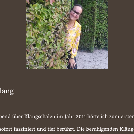
lang
bend über Klangschalen im Jahr 2011 hörte ich zum erste
ofort fasziniert und tief berührt. Die beruhigenden Kläng