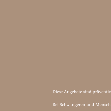
Diese Angebote sind präventi
Bei Schwangeren und Menschen